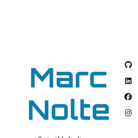
Marc
Nolte